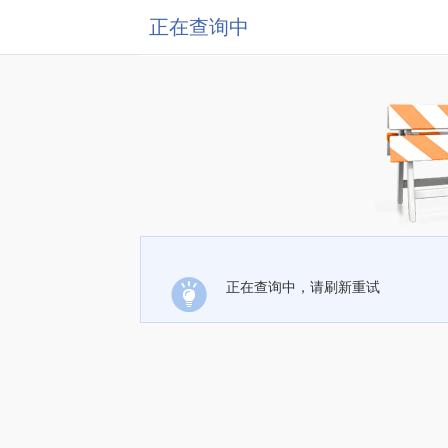
正在查询中
正在查询中，请刷新重试