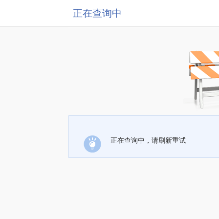
正在查询中
正在查询中，请刷新重试