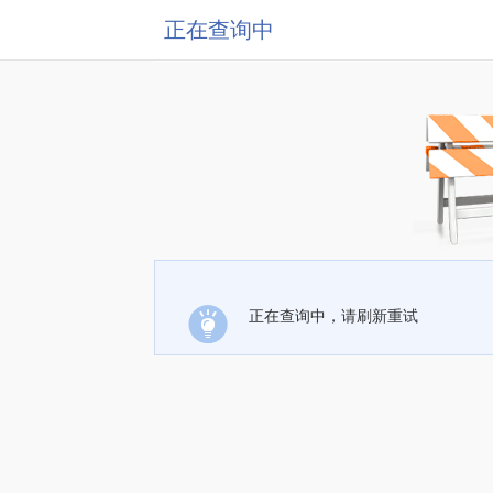
正在查询中
正在查询中，请刷新重试